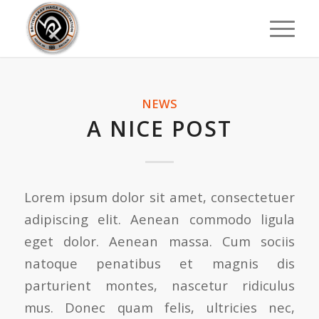
NEWS
A NICE POST
Lorem ipsum dolor sit amet, consectetuer
adipiscing elit. Aenean commodo ligula
eget dolor. Aenean massa. Cum sociis
natoque penatibus et magnis dis
parturient montes, nascetur ridiculus
mus. Donec quam felis, ultricies nec,