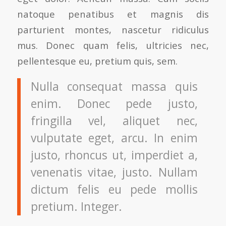
natoque penatibus et magnis dis
parturient montes, nascetur ridiculus
mus. Donec quam felis, ultricies nec,
pellentesque eu, pretium quis, sem.
Nulla consequat massa quis
enim. Donec pede justo,
fringilla vel, aliquet nec,
vulputate eget, arcu. In enim
justo, rhoncus ut, imperdiet a,
venenatis vitae, justo. Nullam
dictum felis eu pede mollis
pretium. Integer.