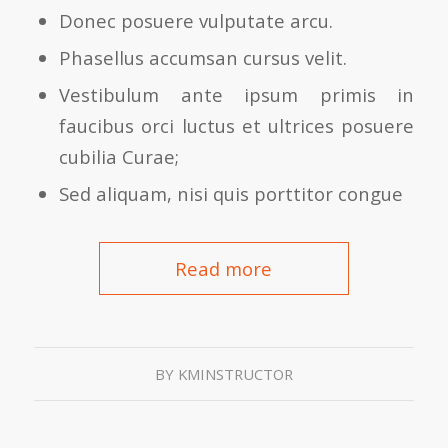
Donec posuere vulputate arcu.
Phasellus accumsan cursus velit.
Vestibulum ante ipsum primis in
faucibus orci luctus et ultrices posuere
cubilia Curae;
Sed aliquam, nisi quis porttitor congue
Read more
BY
KMINSTRUCTOR