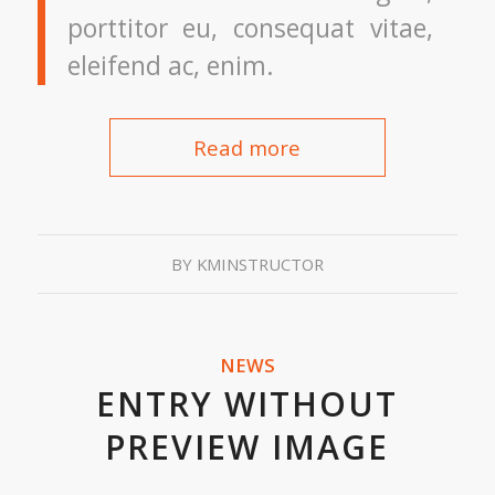
porttitor eu, consequat vitae,
eleifend ac, enim.
Read more
BY
KMINSTRUCTOR
NEWS
ENTRY WITHOUT
PREVIEW IMAGE