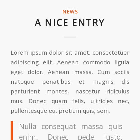
NEWS
A NICE ENTRY
Lorem ipsum dolor sit amet, consectetuer
adipiscing elit. Aenean commodo ligula
eget dolor. Aenean massa. Cum sociis
natoque penatibus et magnis dis
parturient montes, nascetur ridiculus
mus. Donec quam felis, ultricies nec,
pellentesque eu, pretium quis, sem.
Nulla consequat massa quis
enim. Donec pede justo,