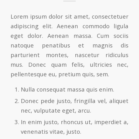
Lorem ipsum dolor sit amet, consectetuer
adipiscing elit. Aenean commodo ligula
eget dolor. Aenean massa. Cum sociis
natoque penatibus et magnis dis
parturient montes, nascetur ridiculus
mus. Donec quam felis, ultricies nec,
pellentesque eu, pretium quis, sem.
Nulla consequat massa quis enim.
Donec pede justo, fringilla vel, aliquet
nec, vulputate eget, arcu.
In enim justo, rhoncus ut, imperdiet a,
venenatis vitae, justo.