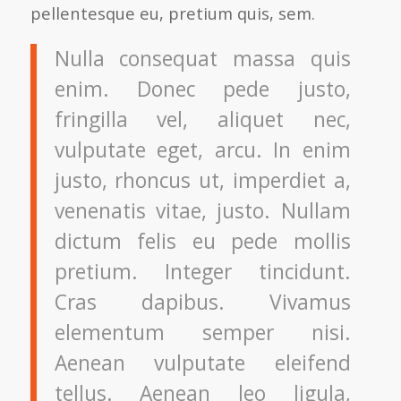
pellentesque eu, pretium quis, sem.
Nulla consequat massa quis
enim. Donec pede justo,
fringilla vel, aliquet nec,
vulputate eget, arcu. In enim
justo, rhoncus ut, imperdiet a,
venenatis vitae, justo. Nullam
dictum felis eu pede mollis
pretium. Integer tincidunt.
Cras dapibus. Vivamus
elementum semper nisi.
Aenean vulputate eleifend
tellus. Aenean leo ligula,