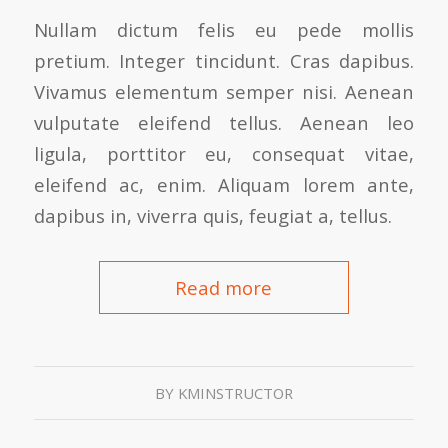
Nullam dictum felis eu pede mollis
pretium. Integer tincidunt. Cras dapibus.
Vivamus elementum semper nisi. Aenean
vulputate eleifend tellus. Aenean leo
ligula, porttitor eu, consequat vitae,
eleifend ac, enim. Aliquam lorem ante,
dapibus in, viverra quis, feugiat a, tellus.
Read more
BY
KMINSTRUCTOR