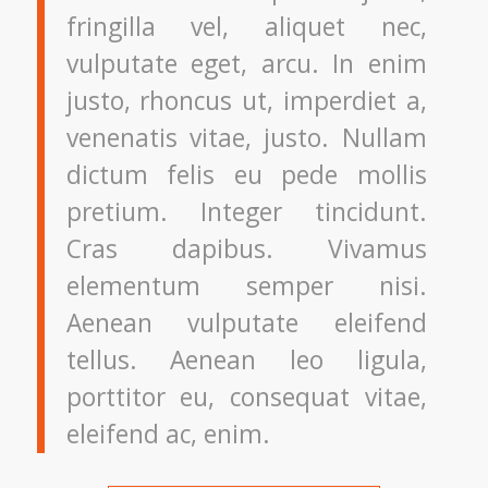
fringilla vel, aliquet nec,
vulputate eget, arcu. In enim
justo, rhoncus ut, imperdiet a,
venenatis vitae, justo. Nullam
dictum felis eu pede mollis
pretium. Integer tincidunt.
Cras dapibus. Vivamus
elementum semper nisi.
Aenean vulputate eleifend
tellus. Aenean leo ligula,
porttitor eu, consequat vitae,
eleifend ac, enim.